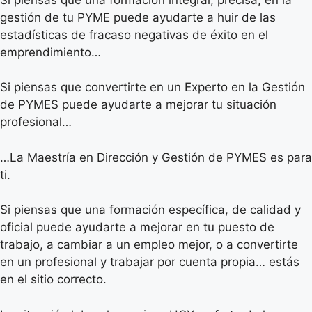
gestión de tu PYME puede ayudarte a huir de las
estadísticas de fracaso negativas de éxito en el
emprendimiento…
Si piensas que convertirte en un Experto en la Gestión
de PYMES puede ayudarte a mejorar tu situación
profesional…
…La Maestría en Dirección y Gestión de PYMES es para
ti.
Si piensas que una formación específica, de calidad y
oficial puede ayudarte a mejorar en tu puesto de
trabajo, a cambiar a un empleo mejor, o a convertirte
en un profesional y trabajar por cuenta propia… estás
en el sitio correcto.