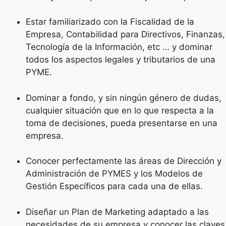
Estar familiarizado con la Fiscalidad de la
Empresa, Contabilidad para Directivos, Finanzas,
Tecnología de la Información, etc … y dominar
todos los aspectos legales y tributarios de una
PYME.
Dominar a fondo, y sin ningún género de dudas,
cualquier situación que en lo que respecta a la
toma de decisiones, pueda presentarse en una
empresa.
Conocer perfectamente las áreas de Dirección y
Administración de PYMES y los Modelos de
Gestión Específicos para cada una de ellas.
Diseñar un Plan de Marketing adaptado a las
necesidades de su empresa y conocer las claves