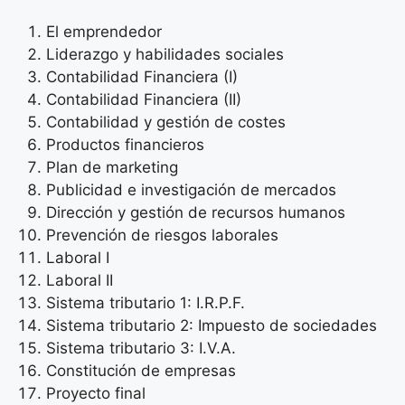
El emprendedor
Liderazgo y habilidades sociales
Contabilidad Financiera (I)
Contabilidad Financiera (II)
Contabilidad y gestión de costes
Productos financieros
Plan de marketing
Publicidad e investigación de mercados
Dirección y gestión de recursos humanos
Prevención de riesgos laborales
Laboral I
Laboral II
Sistema tributario 1: I.R.P.F.
Sistema tributario 2: Impuesto de sociedades
Sistema tributario 3: I.V.A.
Constitución de empresas
Proyecto final