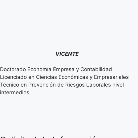
VICENTE
Doctorado Economía Empresa y Contabilidad
Licenciado en Ciencias Económicas y Empresariales
Técnico en Prevención de Riesgos Laborales nivel
intermedios
Solicitud de Información