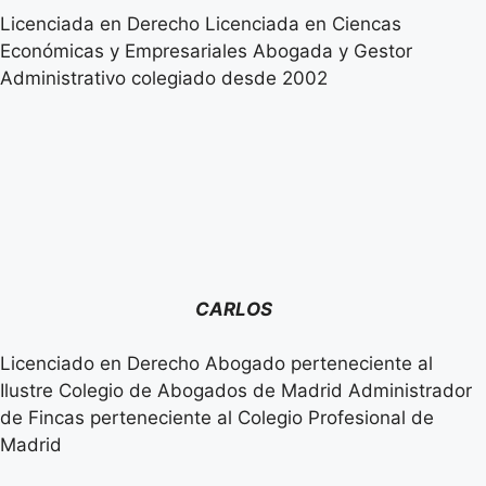
Licenciada en Derecho Licenciada en Ciencas
Económicas y Empresariales Abogada y Gestor
Administrativo colegiado desde 2002
CARLOS
Licenciado en Derecho Abogado perteneciente al
Ilustre Colegio de Abogados de Madrid Administrador
de Fincas perteneciente al Colegio Profesional de
Madrid