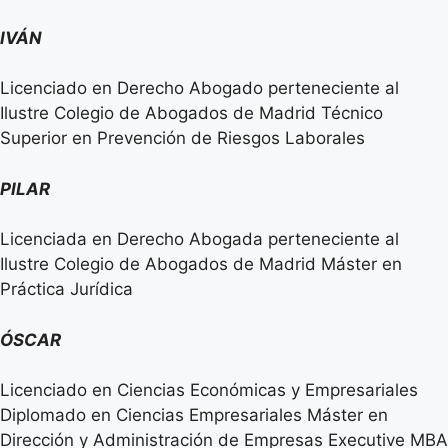
IVÁN
Licenciado en Derecho Abogado perteneciente al
Ilustre Colegio de Abogados de Madrid Técnico
Superior en Prevención de Riesgos Laborales
PILAR
Licenciada en Derecho Abogada perteneciente al
Ilustre Colegio de Abogados de Madrid Máster en
Práctica Jurídica
ÓSCAR
Licenciado en Ciencias Económicas y Empresariales
Diplomado en Ciencias Empresariales Máster en
Dirección y Administración de Empresas Executive MBA