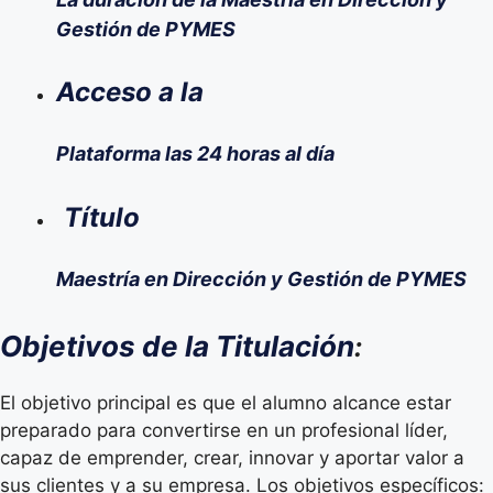
Gestión de PYMES
Acceso a la
Plataforma las 24 horas al día
Título
Maestría en Dirección y Gestión de PYMES
Objetivos de la Titulación
:
El objetivo principal es que el alumno alcance estar
preparado para convertirse en un profesional líder,
capaz de emprender, crear, innovar y aportar valor a
sus clientes y a su empresa. Los objetivos específicos: