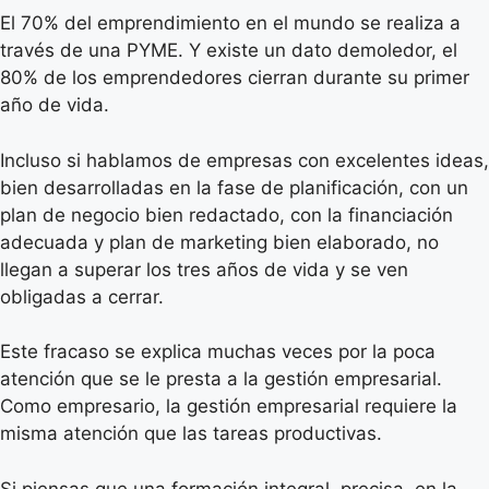
El 70% del emprendimiento en el mundo se realiza a
través de una PYME. Y existe un dato demoledor, el
80% de los emprendedores cierran durante su primer
año de vida.
Incluso si hablamos de empresas con excelentes ideas,
bien desarrolladas en la fase de planificación, con un
plan de negocio bien redactado, con la financiación
adecuada y plan de marketing bien elaborado, no
llegan a superar los tres años de vida y se ven
obligadas a cerrar.
Este fracaso se explica muchas veces por la poca
atención que se le presta a la gestión empresarial.
Como empresario, la gestión empresarial requiere la
misma atención que las tareas productivas.
Si piensas que una formación integral, precisa, en la