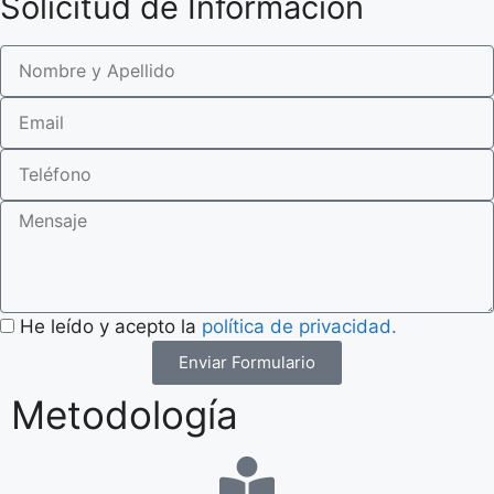
He leído y acepto la
política de privacidad.
Enviar Formulario
Metodología
Una de las claves del Programa es el servicio
personalizado de tutorías, a través del cual puedes
formular las preguntas que desees con la seguridad
de tener a su disposición el criterio y experiencia de
profesores altamente cualificados.