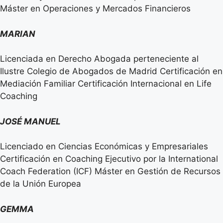
Máster en Operaciones y Mercados Financieros
MARIAN
Licenciada en Derecho Abogada perteneciente al
Ilustre Colegio de Abogados de Madrid Certificación en
Mediación Familiar Certificación Internacional en Life
Coaching
JOSÉ MANUEL
Licenciado en Ciencias Económicas y Empresariales
Certificación en Coaching Ejecutivo por la International
Coach Federation (ICF) Máster en Gestión de Recursos
de la Unión Europea
GEMMA