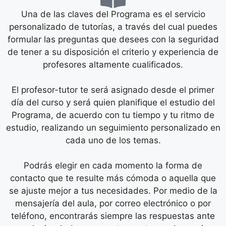
El profesor-tutor te será asignado desde el primer
día del curso y será quien planifique el estudio del
Programa, de acuerdo con tu tiempo y tu ritmo de
estudio, realizando un seguimiento personalizado en
cada uno de los temas.
Podrás elegir en cada momento la forma de
contacto que te resulte más cómoda o aquella que
se ajuste mejor a tus necesidades. Por medio de la
mensajería del aula, por correo electrónico o por
teléfono, encontrarás siempre las respuestas ante
cualquier duda o pregunta que te pueda surgir.
Evaluación
Todos los módulos incluyen entre sus materiales