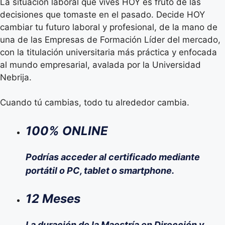
La situación laboral que vives HOY es fruto de las
decisiones que tomaste en el pasado. Decide HOY
cambiar tu futuro laboral y profesional, de la mano de
una de las Empresas de Formación Líder del mercado,
con la titulación universitaria más práctica y enfocada
al mundo empresarial, avalada por la Universidad
Nebrija.
Cuando tú cambias, todo tu alrededor cambia.
100% ONLINE
Podrías acceder al certificado mediante
portátil o PC, tablet o smartphone.
12 Meses
La duración de la Maestría en Dirección y