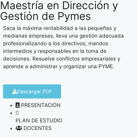
Maestría en Dirección y
Gestión de Pymes
Saca la máxima rentabilidad a las pequeñas y
medianas empresas, lleva una gestión adecuada
profesionalizando a los directivos, mandos
intermedios y responsables en la toma de
decisiones. Resuelve conflictos empresariales y
aprende a administrar y organizar una PYME.
Descargar PDF
PRESENTACIÓN
PLAN DE ESTUDIO
DOCENTES