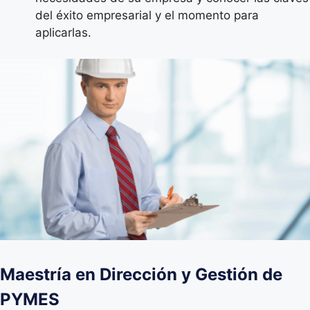
del éxito empresarial y el momento para
aplicarlas.
Maestría en Dirección y Gestión de
PYMES